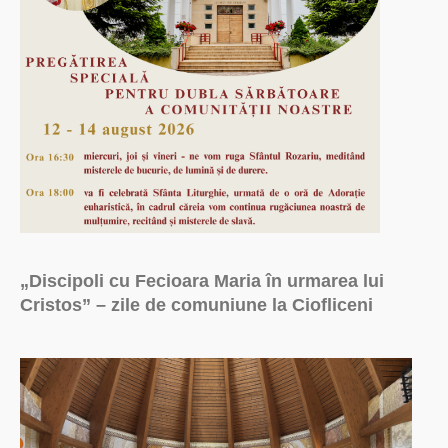
„Discipoli cu Fecioara Maria în urmarea lui
Cristos” – zile de comuniune la Ciofliceni