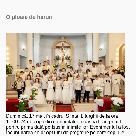
O ploaie de haruri
Duminică, 17 mai, în cadrul Sfintei Liturghii de la ora
11:00, 24 de copii din comunitatea noastră L-au primit
pentru prima dată pe Isus în inimile lor. Evenimentul a fost
încununarea celor opt luni de pregătire pe care copiii le-