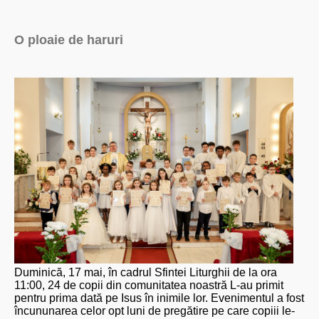
O ploaie de haruri
Duminică, 17 mai, în cadrul Sfintei Liturghii de la ora
11:00, 24 de copii din comunitatea noastră L-au primit
pentru prima dată pe Isus în inimile lor. Evenimentul a fost
încununarea celor opt luni de pregătire pe care copiii le-