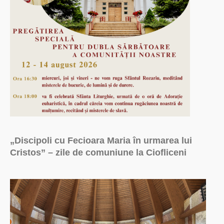
„Discipoli cu Fecioara Maria în urmarea lui
Cristos” – zile de comuniune la Ciofliceni