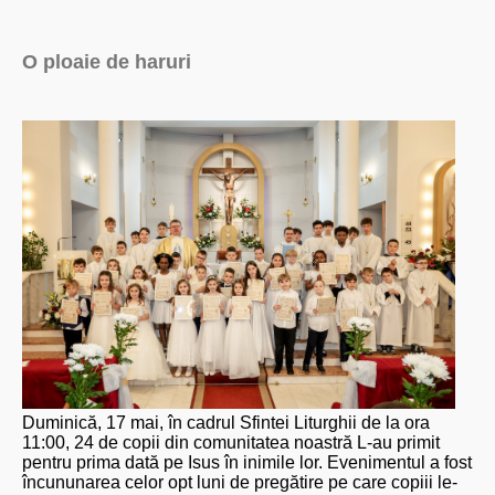
O ploaie de haruri
Duminică, 17 mai, în cadrul Sfintei Liturghii de la ora
11:00, 24 de copii din comunitatea noastră L-au primit
pentru prima dată pe Isus în inimile lor. Evenimentul a fost
încununarea celor opt luni de pregătire pe care copiii le-