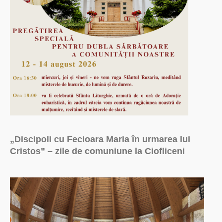
„Discipoli cu Fecioara Maria în urmarea lui
Cristos” – zile de comuniune la Ciofliceni