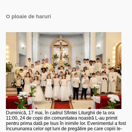
O ploaie de haruri
Duminică, 17 mai, în cadrul Sfintei Liturghii de la ora
11:00, 24 de copii din comunitatea noastră L-au primit
pentru prima dată pe Isus în inimile lor. Evenimentul a fost
încununarea celor opt luni de pregătire pe care copiii le-