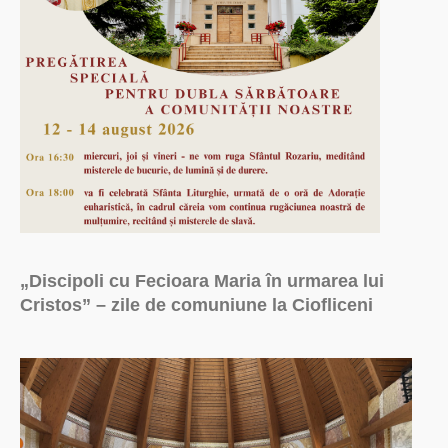
„Discipoli cu Fecioara Maria în urmarea lui
Cristos” – zile de comuniune la Ciofliceni