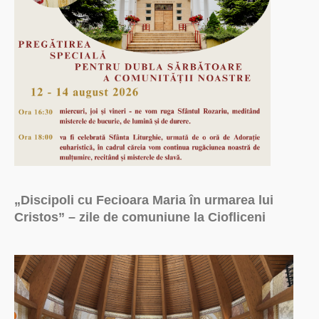
„Discipoli cu Fecioara Maria în urmarea lui
Cristos” – zile de comuniune la Ciofliceni