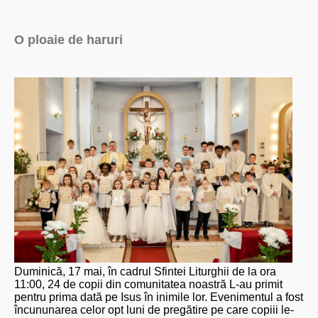
O ploaie de haruri
Duminică, 17 mai, în cadrul Sfintei Liturghii de la ora
11:00, 24 de copii din comunitatea noastră L-au primit
pentru prima dată pe Isus în inimile lor. Evenimentul a fost
încununarea celor opt luni de pregătire pe care copiii le-