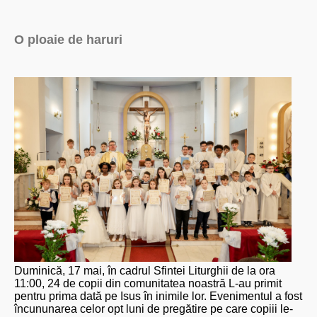
O ploaie de haruri
Duminică, 17 mai, în cadrul Sfintei Liturghii de la ora
11:00, 24 de copii din comunitatea noastră L-au primit
pentru prima dată pe Isus în inimile lor. Evenimentul a fost
încununarea celor opt luni de pregătire pe care copiii le-