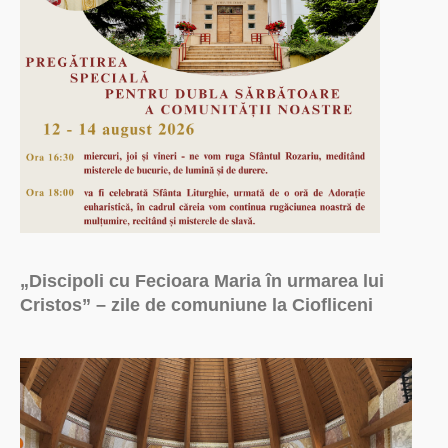
„Discipoli cu Fecioara Maria în urmarea lui
Cristos” – zile de comuniune la Ciofliceni