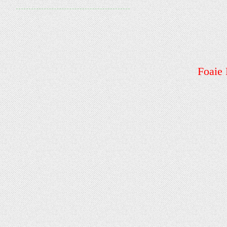
Foaie 