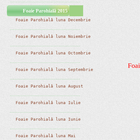
Foaie Parohială 2015
 Foaie Parohială luna Decembrie
 Foaie Parohială luna Noiembrie
 Foaie Parohială luna Octombrie
Foai
 Foaie Parohială luna Septembrie
 Foaie Parohială luna August
 Foaie Parohială luna Iulie
 Foaie Parohială luna Iunie
 Foaie Parohială luna Mai