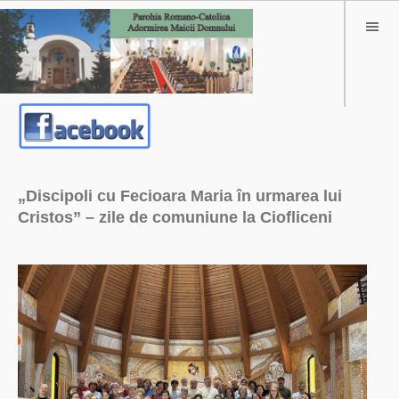
„Discipoli cu Fecioara Maria în urmarea lui
Cristos” – zile de comuniune la Ciofliceni