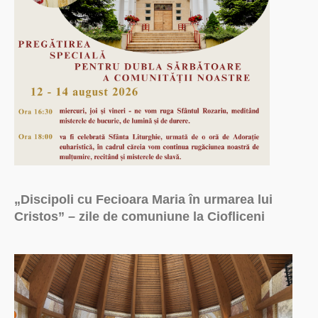
„Discipoli cu Fecioara Maria în urmarea lui
Cristos” – zile de comuniune la Ciofliceni