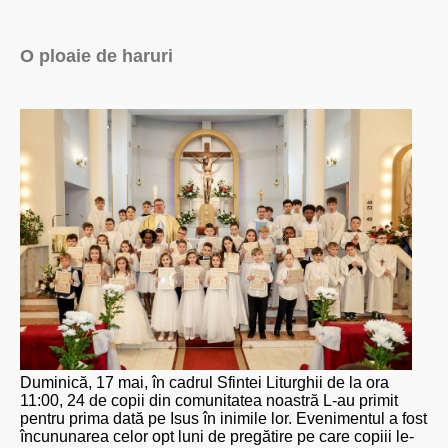
O ploaie de haruri
Duminică, 17 mai, în cadrul Sfintei Liturghii de la ora
11:00, 24 de copii din comunitatea noastră L-au primit
pentru prima dată pe Isus în inimile lor. Evenimentul a fost
încununarea celor opt luni de pregătire pe care copiii le-