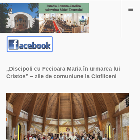
„Discipoli cu Fecioara Maria în urmarea lui
Cristos” – zile de comuniune la Ciofliceni