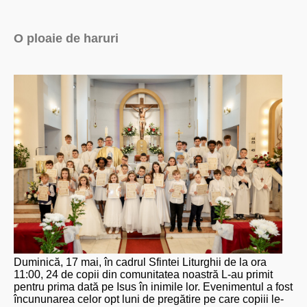
O ploaie de haruri
Duminică, 17 mai, în cadrul Sfintei Liturghii de la ora
11:00, 24 de copii din comunitatea noastră L-au primit
pentru prima dată pe Isus în inimile lor. Evenimentul a fost
încununarea celor opt luni de pregătire pe care copiii le-