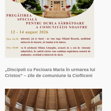
„Discipoli cu Fecioara Maria în urmarea lui
Cristos” – zile de comuniune la Ciofliceni