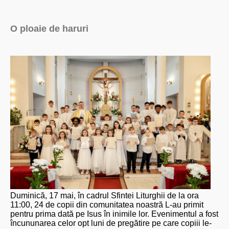
O ploaie de haruri
Duminică, 17 mai, în cadrul Sfintei Liturghii de la ora
11:00, 24 de copii din comunitatea noastră L-au primit
pentru prima dată pe Isus în inimile lor. Evenimentul a fost
încununarea celor opt luni de pregătire pe care copiii le-