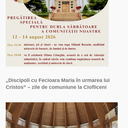
„Discipoli cu Fecioara Maria în urmarea lui
Cristos” – zile de comuniune la Ciofliceni